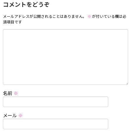
コメントをどうぞ
メールアドレスが公開されることはありません。
※
が付いている欄は必
須項目です
名前
※
メール
※