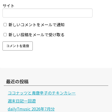
サイト
新しいコメントをメールで通知
新しい投稿をメールで受け取る
最近の投稿
ココナッツと青唐辛子のチキンカレー
週末日記ー回遊
dailyTmusic 2026年7月分