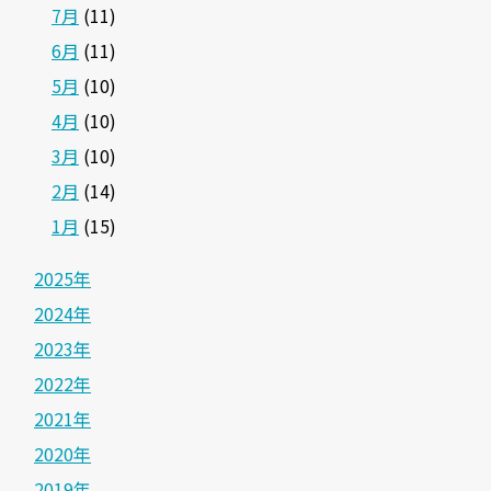
7月
(11)
6月
(11)
5月
(10)
4月
(10)
3月
(10)
2月
(14)
1月
(15)
2025年
2024年
2023年
2022年
2021年
2020年
2019年