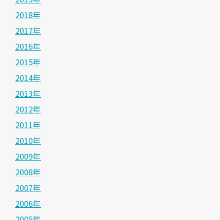
2018年
2017年
2016年
2015年
2014年
2013年
2012年
2011年
2010年
2009年
2008年
2007年
2006年
2005年