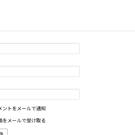
メントをメールで通知
稿をメールで受け取る