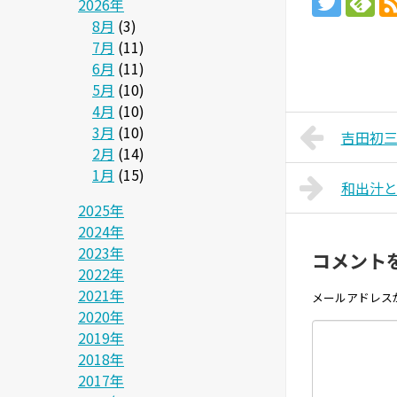
2026年
8月
(3)
7月
(11)
6月
(11)
5月
(10)
4月
(10)
3月
(10)
吉田初
2月
(14)
1月
(15)
和出汁
2025年
2024年
2023年
コメント
2022年
2021年
メールアドレス
2020年
2019年
2018年
2017年