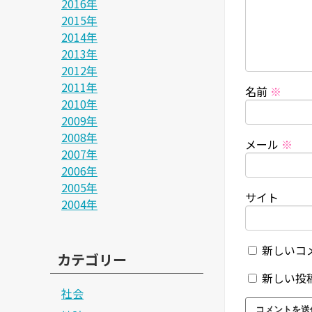
2016年
2015年
2014年
2013年
2012年
2011年
名前
※
2010年
2009年
2008年
メール
※
2007年
2006年
2005年
サイト
2004年
新しいコ
カテゴリー
新しい投
社会