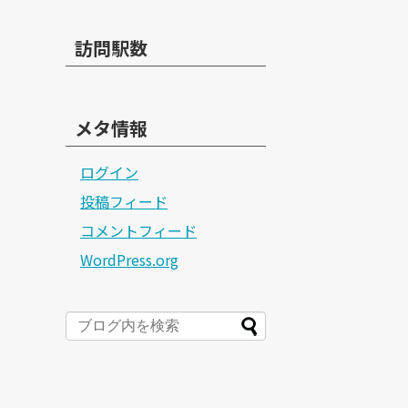
訪問駅数
メタ情報
ログイン
投稿フィード
コメントフィード
WordPress.org