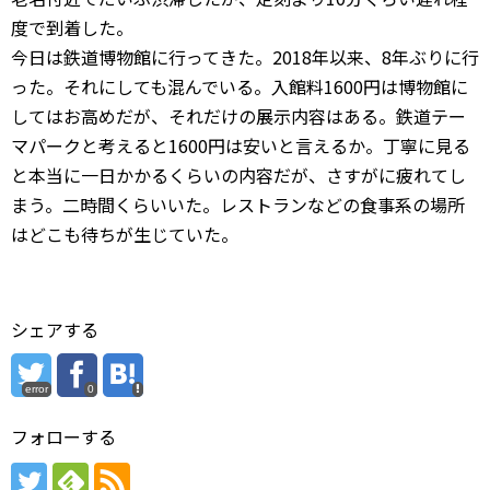
度で到着した。
今日は鉄道博物館に行ってきた。2018年以来、8年ぶりに行
った。それにしても混んでいる。入館料1600円は博物館に
してはお高めだが、それだけの展示内容はある。鉄道テー
マパークと考えると1600円は安いと言えるか。丁寧に見る
と本当に一日かかるくらいの内容だが、さすがに疲れてし
まう。二時間くらいいた。レストランなどの食事系の場所
はどこも待ちが生じていた。
シェアする
error
0
フォローする