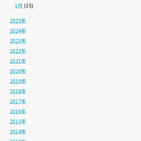
1月
(15)
2025年
2024年
2023年
2022年
2021年
2020年
2019年
2018年
2017年
2016年
2015年
2014年