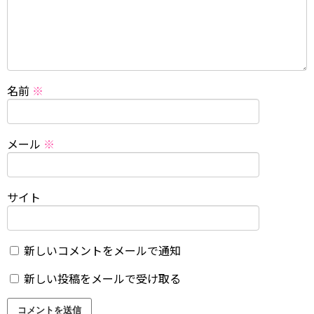
名前
※
メール
※
サイト
新しいコメントをメールで通知
新しい投稿をメールで受け取る