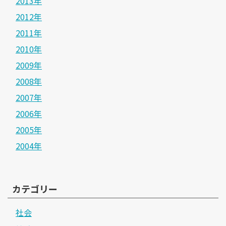
2013年
2012年
2011年
2010年
2009年
2008年
2007年
2006年
2005年
2004年
カテゴリー
社会