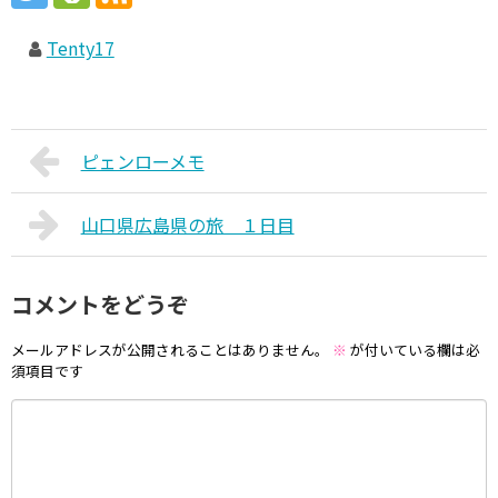
Tenty17
ピェンローメモ
山口県広島県の旅 １日目
コメントをどうぞ
メールアドレスが公開されることはありません。
※
が付いている欄は必
須項目です