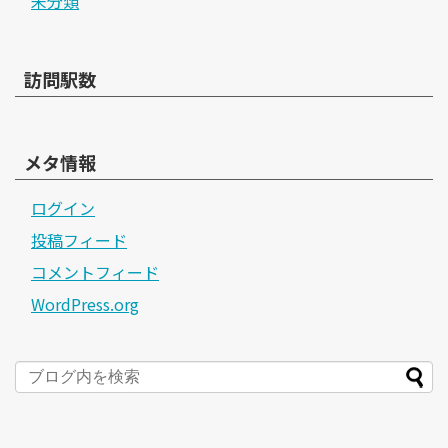
未分類
訪問駅数
メタ情報
ログイン
投稿フィード
コメントフィード
WordPress.org