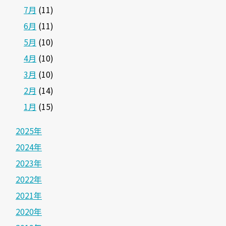
7月
(11)
6月
(11)
5月
(10)
4月
(10)
3月
(10)
2月
(14)
1月
(15)
2025年
2024年
2023年
2022年
2021年
2020年