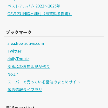
ベストアルバム 2022～2025年
GSV123.旧脇ヶ畑村（滋賀県多賀町）
ブックマーク
area.free-active.com
Twitter
dailyTmusic
ゆるふわ系無印良品巡り
No.17
スーパーで売っている醤油のまとめサイト
政治情報ライブラリ