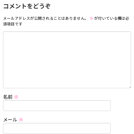
コメントをどうぞ
メールアドレスが公開されることはありません。
※
が付いている欄は必
須項目です
名前
※
メール
※