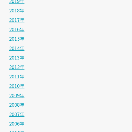
2019年
2018年
2017年
2016年
2015年
2014年
2013年
2012年
2011年
2010年
2009年
2008年
2007年
2006年