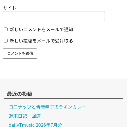
サイト
新しいコメントをメールで通知
新しい投稿をメールで受け取る
最近の投稿
ココナッツと青唐辛子のチキンカレー
週末日記ー回遊
dailyTmusic 2026年7月分