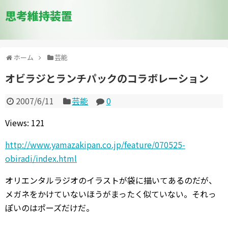
思考維持装置
ホーム
芸能
オビラジとランチパックのコラボレーション
2007/6/11
芸能
0
Views: 121
http://www.yamazakipan.co.jp/feature/070525-
obiradi/index.html
オリエンタルラジオのイラストが袋に描いてあるのだが、
メガネをかけていないほうがまったく似ていない。それっ
ぽいのはポーズだけだ。