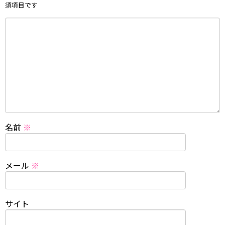
須項目です
名前
※
メール
※
サイト