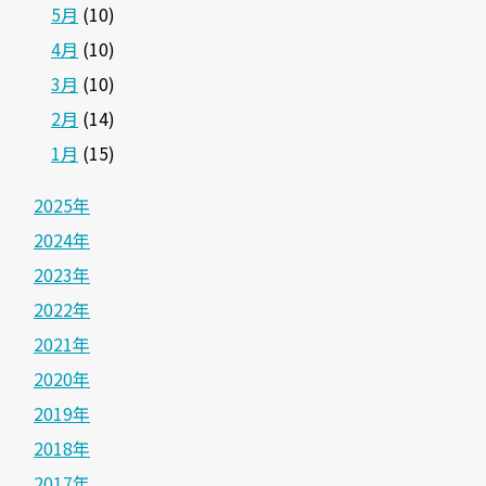
5月
(10)
4月
(10)
3月
(10)
2月
(14)
1月
(15)
2025年
2024年
2023年
2022年
2021年
2020年
2019年
2018年
2017年