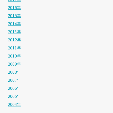
2016年
2015年
2014年
2013年
2012年
2011年
2010年
2009年
2008年
2007年
2006年
2005年
2004年