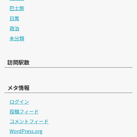
巴士旅
日常
政治
未分類
訪問駅数
メタ情報
ログイン
投稿フィード
コメントフィード
WordPress.org