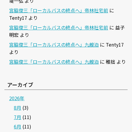
堤一弘
より
宮脇俊三「ローカルバスの終点へ」帝林社宅前
に
Tenty17
より
宮脇俊三「ローカルバスの終点へ」帝林社宅前
に
益子
明宏
より
宮脇俊三「ローカルバスの終点へ」九艘泊
に
Tenty17
より
宮脇俊三「ローカルバスの終点へ」九艘泊
に
稚拙
より
アーカイブ
2026年
8月
(3)
7月
(11)
6月
(11)