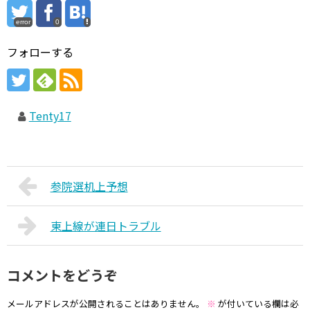
error
0
フォローする
Tenty17
参院選机上予想
東上線が連日トラブル
コメントをどうぞ
メールアドレスが公開されることはありません。
※
が付いている欄は必