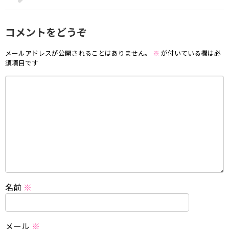
コメントをどうぞ
メールアドレスが公開されることはありません。
※
が付いている欄は必
須項目です
名前
※
メール
※