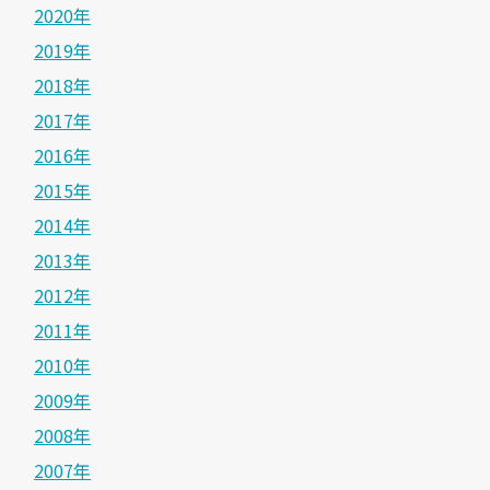
2020年
2019年
2018年
2017年
2016年
2015年
2014年
2013年
2012年
2011年
2010年
2009年
2008年
2007年