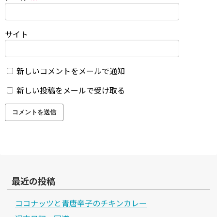
サイト
新しいコメントをメールで通知
新しい投稿をメールで受け取る
最近の投稿
ココナッツと青唐辛子のチキンカレー