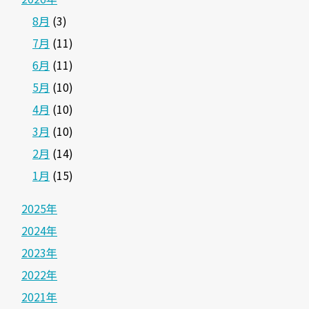
8月
(3)
7月
(11)
6月
(11)
5月
(10)
4月
(10)
3月
(10)
2月
(14)
1月
(15)
2025年
2024年
2023年
2022年
2021年