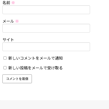
名前
※
メール
※
サイト
新しいコメントをメールで通知
新しい投稿をメールで受け取る