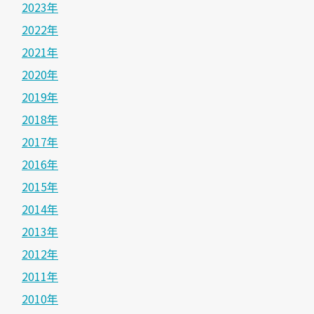
2023年
2022年
2021年
2020年
2019年
2018年
2017年
2016年
2015年
2014年
2013年
2012年
2011年
2010年