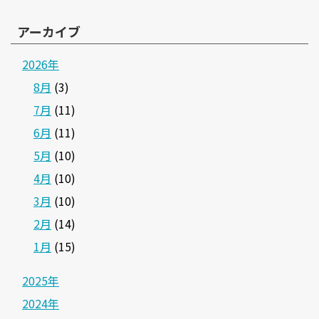
アーカイブ
2026年
8月
(3)
7月
(11)
6月
(11)
5月
(10)
4月
(10)
3月
(10)
2月
(14)
1月
(15)
2025年
2024年