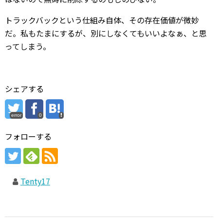
トラックバックという仕組み自体、その存在価値が微妙
だ。私もたまにするが、別にしなくてもいいよなぁ、と思
ってしまう。
シェアする
error
0
フォローする
Tenty17