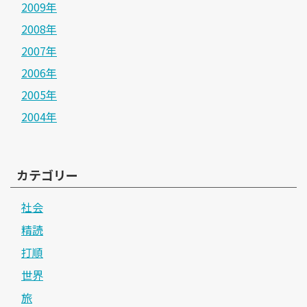
2009年
2008年
2007年
2006年
2005年
2004年
カテゴリー
社会
精読
打順
世界
旅