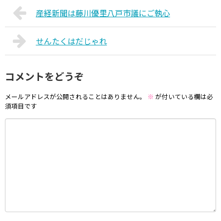
産経新聞は藤川優里八戸市議にご執心
せんたくはだじゃれ
コメントをどうぞ
メールアドレスが公開されることはありません。
※
が付いている欄は必
須項目です