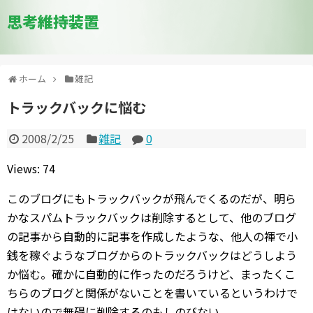
思考維持装置
ホーム
雑記
トラックバックに悩む
2008/2/25
雑記
0
Views: 74
このブログにもトラックバックが飛んでくるのだが、明ら
かなスパムトラックバックは削除するとして、他のブログ
の記事から自動的に記事を作成したような、他人の褌で小
銭を稼ぐようなブログからのトラックバックはどうしよう
か悩む。確かに自動的に作ったのだろうけど、まったくこ
ちらのブログと関係がないことを書いているというわけで
はないので無碍に削除するのもしのびない。