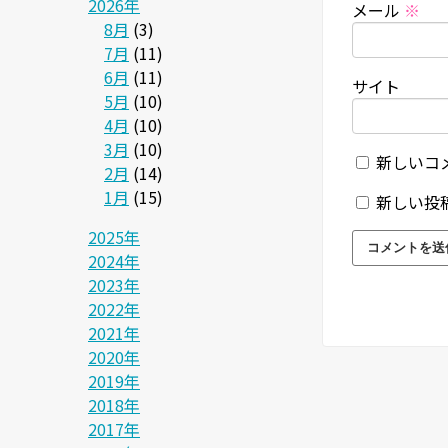
2026年
メール
※
8月
(3)
7月
(11)
6月
(11)
サイト
5月
(10)
4月
(10)
3月
(10)
新しいコ
2月
(14)
1月
(15)
新しい投
2025年
2024年
2023年
2022年
2021年
2020年
2019年
2018年
2017年