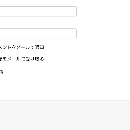
メントをメールで通知
稿をメールで受け取る