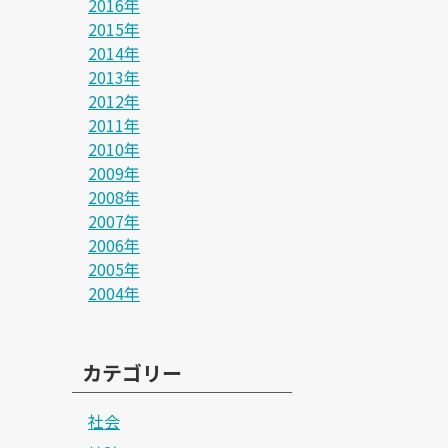
2016年
2015年
2014年
2013年
2012年
2011年
2010年
2009年
2008年
2007年
2006年
2005年
2004年
カテゴリー
社会