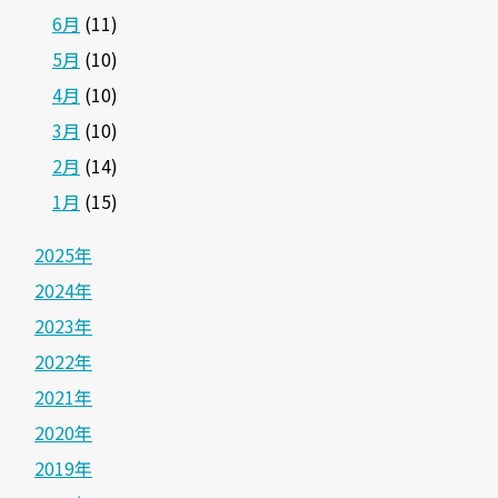
6月
(11)
5月
(10)
4月
(10)
3月
(10)
2月
(14)
1月
(15)
2025年
2024年
2023年
2022年
2021年
2020年
2019年