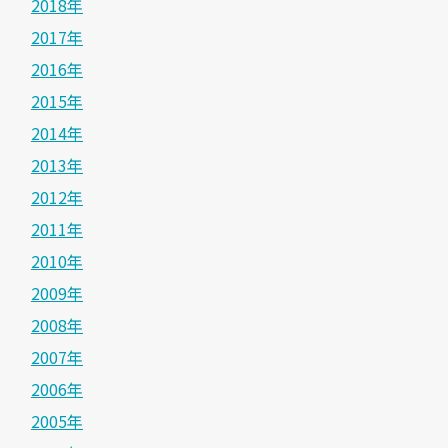
2018年
2017年
2016年
2015年
2014年
2013年
2012年
2011年
2010年
2009年
2008年
2007年
2006年
2005年