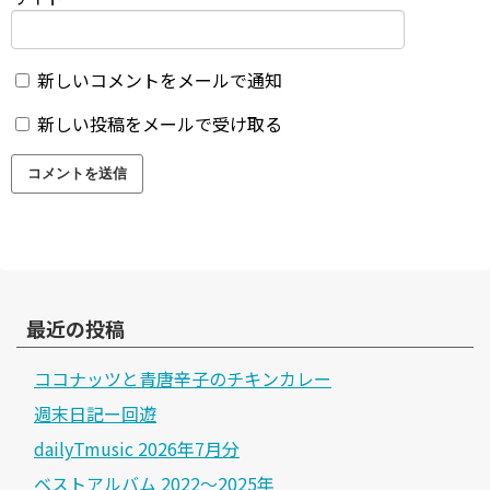
新しいコメントをメールで通知
新しい投稿をメールで受け取る
最近の投稿
ココナッツと青唐辛子のチキンカレー
週末日記ー回遊
dailyTmusic 2026年7月分
ベストアルバム 2022～2025年