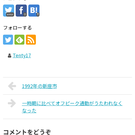
error
0
フォローする
Tenty17
1992年の新座市
一時期に比べてオフピーク通勤がうたわれなく
なった
コメントをどうぞ