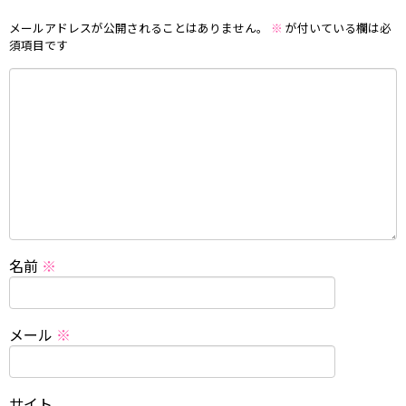
メールアドレスが公開されることはありません。
※
が付いている欄は必
須項目です
名前
※
メール
※
サイト