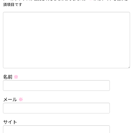
須項目です
名前
※
メール
※
サイト