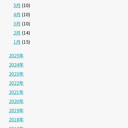
5月
(10)
4月
(10)
3月
(10)
2月
(14)
1月
(15)
2025年
2024年
2023年
2022年
2021年
2020年
2019年
2018年