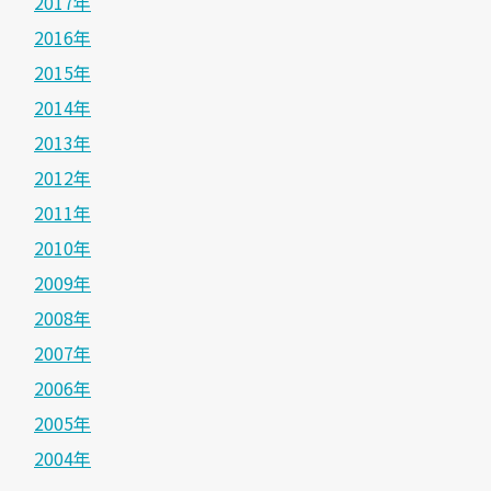
2017年
2016年
2015年
2014年
2013年
2012年
2011年
2010年
2009年
2008年
2007年
2006年
2005年
2004年