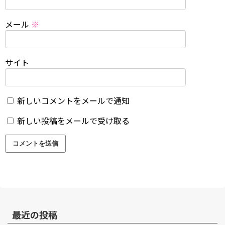
メール
※
サイト
新しいコメントをメールで通知
新しい投稿をメールで受け取る
最近の投稿