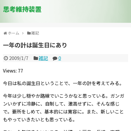
思考維持装置
ホーム
雑記
一年の計は誕生日にあり
2009/1/7
雑記
0
Views: 77
今日は私の誕生日ということで、一年の計を考えてみる。
今年は少し穏やか路線でいこうかなと思っている。ガンガ
ンいかずに冷静に、自制して、激高せずに、そんな感じ
で。要所をしめて、基本的には寛容に。また、新しいこと
もやっていきたいとも思っている。