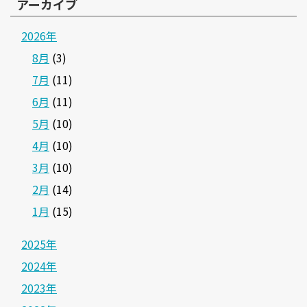
アーカイブ
2026年
8月
(3)
7月
(11)
6月
(11)
5月
(10)
4月
(10)
3月
(10)
2月
(14)
1月
(15)
2025年
2024年
2023年