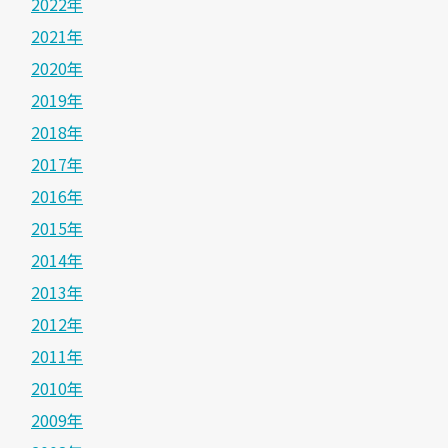
2022年
2021年
2020年
2019年
2018年
2017年
2016年
2015年
2014年
2013年
2012年
2011年
2010年
2009年