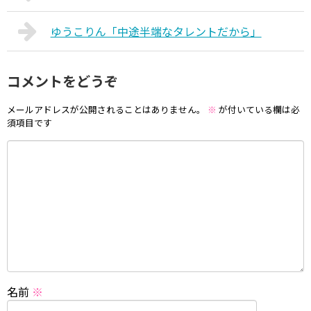
ゆうこりん「中途半端なタレントだから」
コメントをどうぞ
メールアドレスが公開されることはありません。
※
が付いている欄は必
須項目です
名前
※