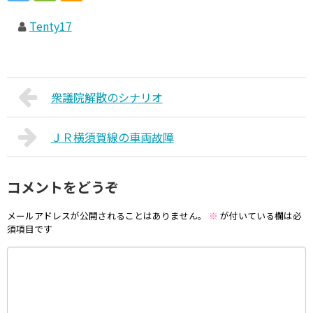
Tenty17
衆議院解散のシナリオ
ＪＲ横須賀線の車両故障
コメントをどうぞ
メールアドレスが公開されることはありません。
※
が付いている欄は必
須項目です