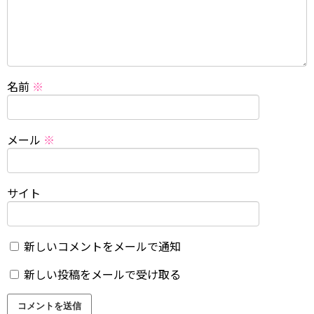
名前
※
メール
※
サイト
新しいコメントをメールで通知
新しい投稿をメールで受け取る