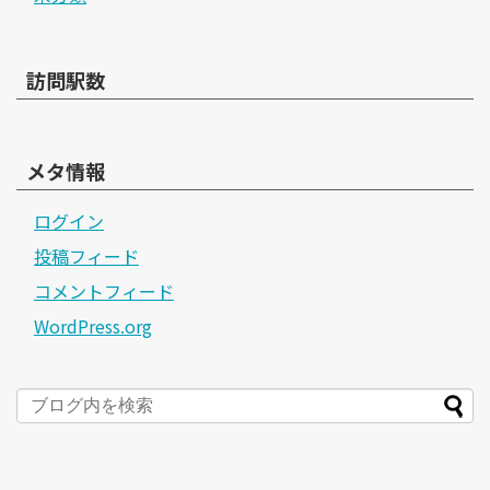
訪問駅数
メタ情報
ログイン
投稿フィード
コメントフィード
WordPress.org