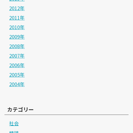
2012年
2011年
2010年
2009年
2008年
2007年
2006年
2005年
2004年
カテゴリー
社会
精読