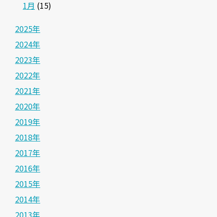
1月
(15)
2025年
2024年
2023年
2022年
2021年
2020年
2019年
2018年
2017年
2016年
2015年
2014年
2013年