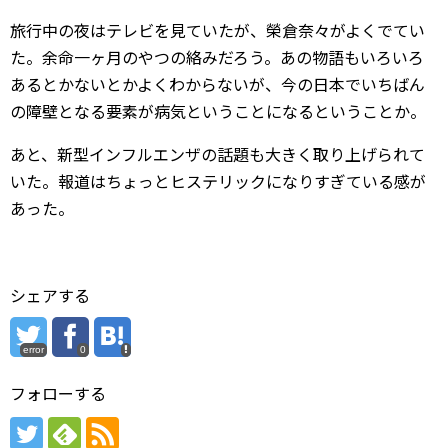
旅行中の夜はテレビを見ていたが、榮倉奈々がよくでてい
た。余命一ヶ月のやつの絡みだろう。あの物語もいろいろ
あるとかないとかよくわからないが、今の日本でいちばん
の障壁となる要素が病気ということになるということか。
あと、新型インフルエンザの話題も大きく取り上げられて
いた。報道はちょっとヒステリックになりすぎている感が
あった。
シェアする
error
0
フォローする