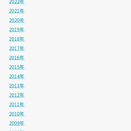
2022年
2021年
2020年
2019年
2018年
2017年
2016年
2015年
2014年
2013年
2012年
2011年
2010年
2009年