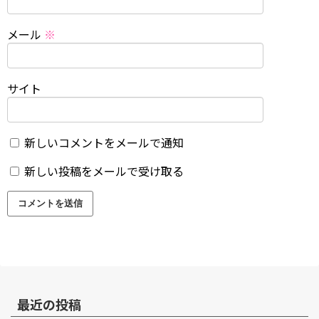
メール
※
サイト
新しいコメントをメールで通知
新しい投稿をメールで受け取る
最近の投稿