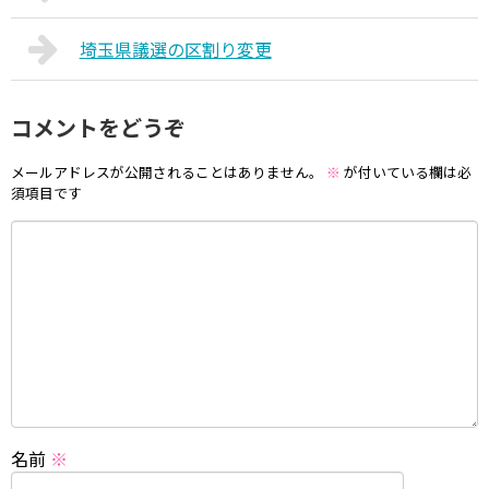
埼玉県議選の区割り変更
コメントをどうぞ
メールアドレスが公開されることはありません。
※
が付いている欄は必
須項目です
名前
※