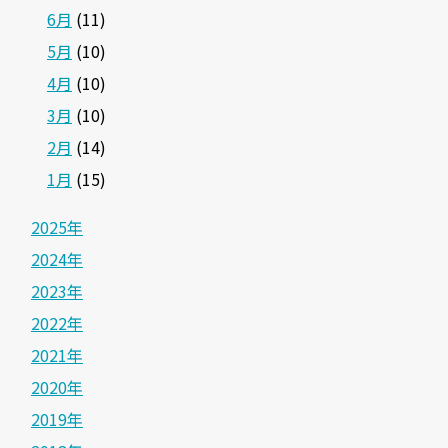
6月
(11)
5月
(10)
4月
(10)
3月
(10)
2月
(14)
1月
(15)
2025年
2024年
2023年
2022年
2021年
2020年
2019年