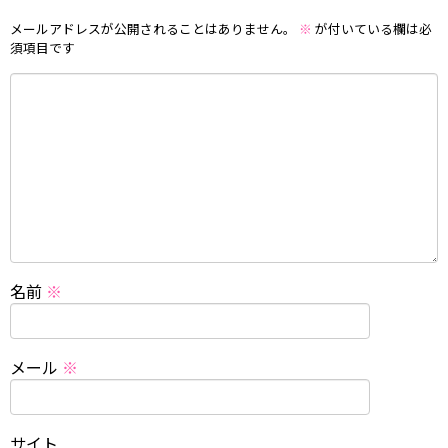
メールアドレスが公開されることはありません。
※
が付いている欄は必
須項目です
名前
※
メール
※
サイト