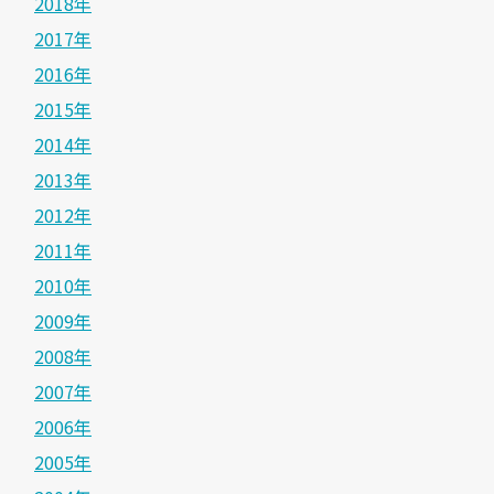
2018年
2017年
2016年
2015年
2014年
2013年
2012年
2011年
2010年
2009年
2008年
2007年
2006年
2005年