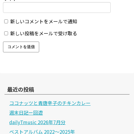
新しいコメントをメールで通知
新しい投稿をメールで受け取る
最近の投稿
ココナッツと青唐辛子のチキンカレー
週末日記ー回遊
dailyTmusic 2026年7月分
ベストアルバム 2022～2025年